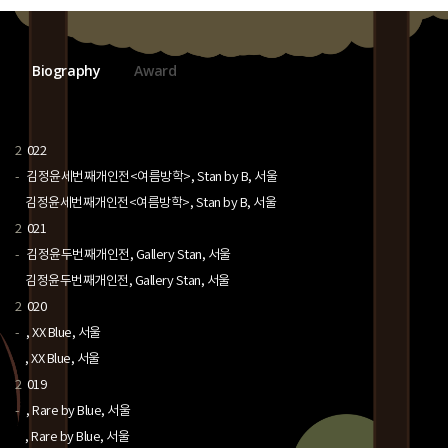
Biography
Award
2
022
-
김정윤세번째개인전<여름방학>, Stan by B, 서울
김정윤세번째개인전<여름방학>, Stan by B, 서울
2
021
-
김정윤두번째개인전, Gallery Stan, 서울
김정윤두번째개인전, Gallery Stan, 서울
2
020
-
, XX Blue, 서울
, XX Blue, 서울
2
019
-
, Rare by Blue, 서울
, Rare by Blue, 서울