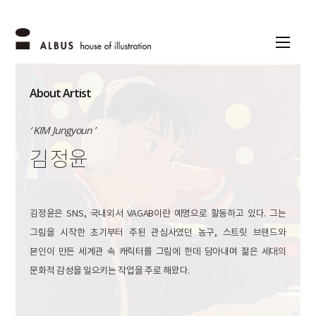
About Artist
‘ KIM Jungyoun ’
김정윤
김정윤은 SNS, 국내외서 VAGAB이란 예명으로 활동하고 있다. 그는
그림을 시작한 초기부터 주된 관심사였던 농구, 스트릿 브랜드와
본인이 만든 세계관 속 캐릭터를 그림에 한데 담아내며 젊은 세대의
문화적 감성을 일으키는 작업을 주로 해왔다.