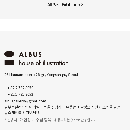
All Past Exhibition >
26 Hannam-daero 28-gil, Yongsan-gu, Seoul
t. + 82 2 792 8050
f. + 82 2 792 8052
albusgallery@gmail.com
알부스갤러리의 이메일 구독을 신청하고 유용한 미술정보와 전시 소식을 담은
뉴스레터를 받아보세요.
‘ 개인정보 수집 항목 ’
* 신청 시
에 동의하는 것으로 간주합니다.