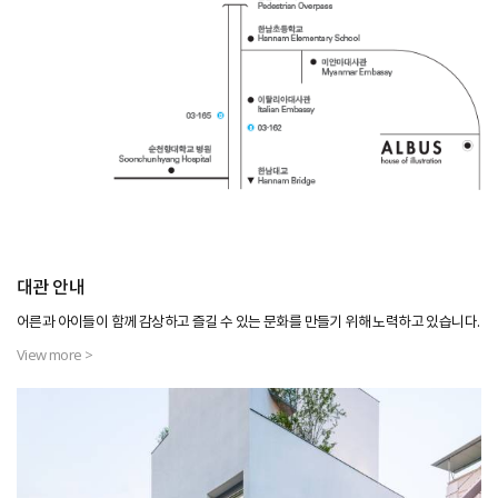
대관 안내
어른과 아이들이 함께 감상하고 즐길 수 있는 문화를 만들기 위해 노력하고 있습니다.
View more >