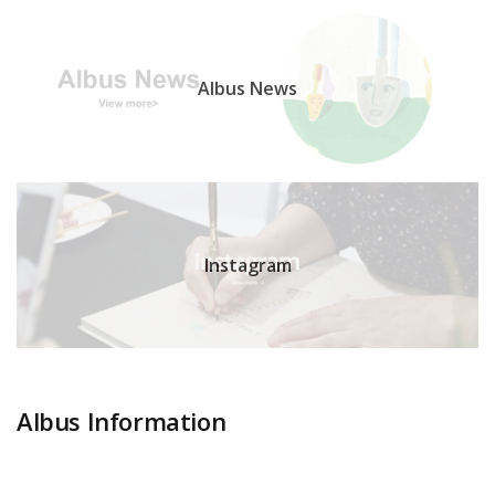
Albus News
Instagram
Albus Information