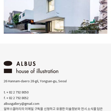
26 Hannam-daero 28-gil, Yongsan-gu, Seoul
t. + 82 2 792 8050
f. + 82 2 792 8052
albusgallery@gmail.com
알부스갤러리의 이메일 구독을 신청하고 유용한 미술정보와 전시 소식을 담은