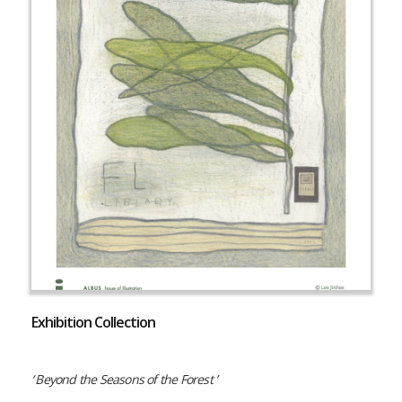
Exhibition Collection
‘ Beyond the Seasons of the Forest ’