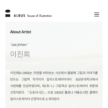
About Artist
‘ Lee jinhee ’
이진희
이진희(b.1983)는 자연을 바라보는 시선에서 출발해 그림과 이야기를
만드는 그림책 작가이자 일러스트레이터이다. 성균관대학교에서
서양화를 전공하였으며, 제1회 CJ 그림책상 일러스트레이터 부문에
선정되었다. 『도토리시간』으로 2020년 볼로냐 아동도서전 올해의
일러스트레이터 선정작으로 소개되었다.